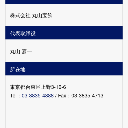
株式会社 丸山宝飾
代表取締役
丸山 嘉一
所在地
東京都台東区上野3-10-6
Tel：
03-3835-4888
/ Fax：03-3835-4713