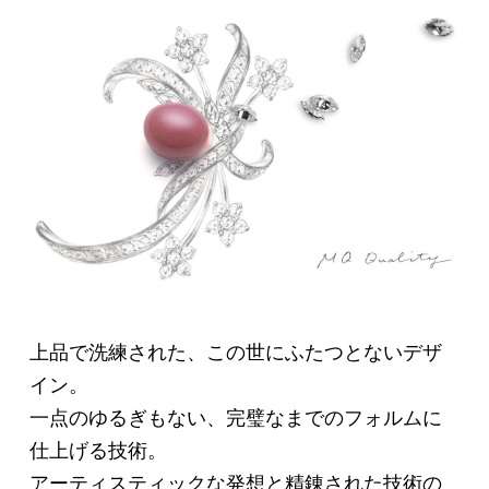
上品で洗練された、この世にふたつとないデザ
イン。
一点のゆるぎもない、完璧なまでのフォルムに
仕上げる技術。
アーティスティックな発想と精錬された技術の