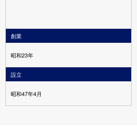
創業
昭和23年
設立
昭和47年4月