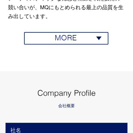
競い合いが、
MQにもとめられる最上の品質を生
み出しています。
会社概要
社名