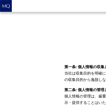
第一条: 個人情報の収集
当社は収集目的を明確に
の収集目的から逸脱しな
第二条: 個人情報の管理
個人情報の管理は、厳重
示・提供することはいた