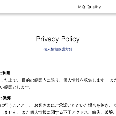
個人情報保護方針
と利用
した上で、 目的の範囲内に限り、個人情報を収集します。 ま
い範囲とします。
と保護
に行うこととし、 お客さまにご承諾いただいた場合を除き、 
しません。 また個人情報に関する不正アクセス、紛失、破壊、