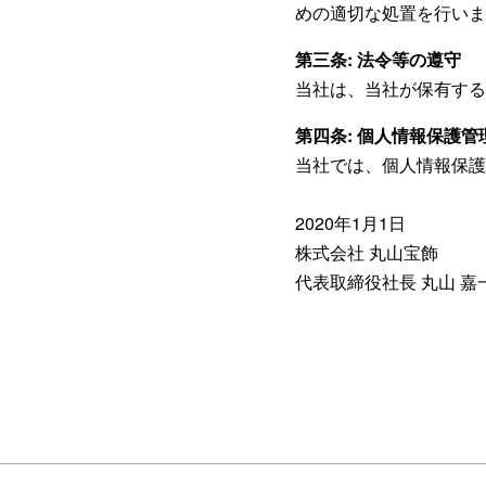
めの適切な処置を行いま
第三条: 法令等の遵守
当社は、当社が保有する
第四条: 個人情報保護
当社では、個人情報保護
2020年1月1日
株式会社 丸山宝飾
代表取締役社長 丸山 嘉